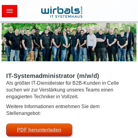
IT-Systemadministrator (m/w/d)
Als größter IT-Dienstleister für B2B-Kunden in Celle
suchen wir zur Verstärkung unseres Teams einen
engagierten Techniker in Vollzeit.
Weitere Informationen entnehmen Sie dem
Stellenangebot:
PDF herunterladen