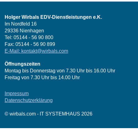
Holger Wirbals EDV-Dienstleistungen e.K.
Im Nordfeld 16
29336 Nienhagen
Tel: 05144 - 56 90 800
Fax: 05144 - 56 90 899
E-Mail: kontakt@wirbals.com
Öffnungszeiten
Montag bis Donnerstag von 7.30 Uhr bis 16.00 Uhr
Freitag von 7.30 Uhr bis 14.00 Uhr
Impressum
Datenschutzerklärung
© wirbals.com - IT SYSTEMHAUS 2026